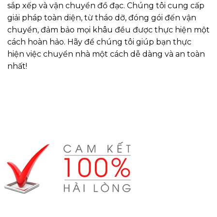
sắp xếp và vận chuyển đồ đạc. Chúng tôi cung cấp
giải pháp toàn diện, từ tháo dỡ, đóng gói đến vận
chuyển, đảm bảo mọi khâu đều được thực hiện một
cách hoàn hảo. Hãy để chúng tôi giúp bạn thực
hiện việc chuyển nhà một cách dễ dàng và an toàn
nhất!