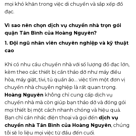
mọi khó khăn trong việc di chuyển và sắp xếp đồ
đạc.
Vì sao nên chọn dịch vụ chuyển nhà trọn gói
quận Tân Bình của Hoàng Nguyên?
1. Đội ngũ nhân viên chuyên nghiệp và kỹ thuật
cao
Khi có nhu cầu chuyển nhà với số lượng đồ đạc lớn,
kèm theo các thiết bị cần tháo dỡ như máy điều
hòa, máy giặt, tivi, tủ quần áo… việc tìm một đơn vị
chuyển nhà chuyên nghiệp là rất quan trọng.
Hoàng Nguyên
không chỉ cung cấp dịch vụ
chuyển nhà mà còn giúp bạn tháo dỡ và đóng gói
mọi thiết bị một cách nhanh chóng và hiệu quả.
Bạn chỉ cần nhấc điện thoại và gọi đến
dịch vụ
chuyển nhà Tân Bình của Hoàng Nguyên
, chúng
tôi sẽ lo liệu mọi việc từ đầu đến cuối.