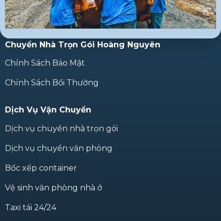
Chuyển Nhà Trọn Gói Hoàng Nguyên
Chính Sách Bảo Mật
Chính Sách Bồi Thường
Dịch Vụ Vận Chuyển
Dịch vụ chuyển nhà trọn gói
Dịch vụ chuyển văn phòng
Bốc xếp container
Vệ sinh văn phòng nhà ở
Taxi tải 24/24