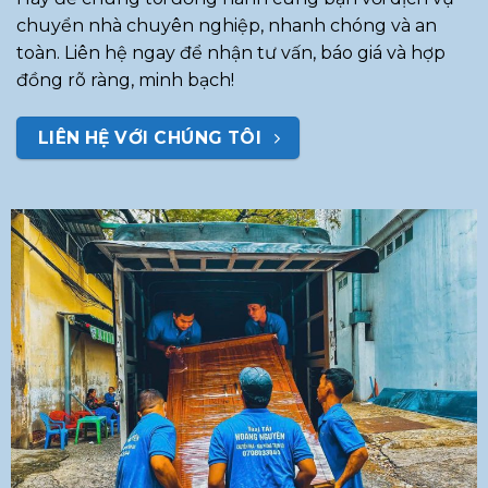
chuyển nhà chuyên nghiệp, nhanh chóng và an
toàn. Liên hệ ngay để nhận tư vấn, báo giá và hợp
đồng rõ ràng, minh bạch!
LIÊN HỆ VỚI CHÚNG TÔI