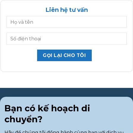
Liên hệ tư vấn
Bạn có kế hoạch di
chuyển?
Hãy để chúng tôi đồng hành cùng bạn với dịch vụ