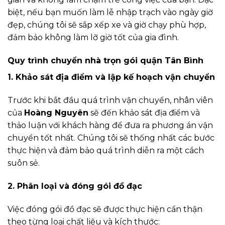
biệt, nếu bạn muốn làm lễ nhập trạch vào ngày giờ
đẹp, chúng tôi sẽ sắp xếp xe và giờ chạy phù hợp,
đảm bảo không làm lỡ giờ tốt của gia đình.
Quy trình chuyển nhà trọn gói quận Tân Bình
1. Khảo sát địa điểm và lập kế hoạch vận chuyển
Trước khi bắt đầu quá trình vận chuyển, nhân viên
của
Hoàng Nguyên
sẽ đến khảo sát địa điểm và
thảo luận với khách hàng để đưa ra phương án vận
chuyển tốt nhất. Chúng tôi sẽ thống nhất các bước
thực hiện và đảm bảo quá trình diễn ra một cách
suôn sẻ.
2. Phân loại và đóng gói đồ đạc
Việc đóng gói đồ đạc sẽ được thực hiện cẩn thận
theo từng loại chất liệu và kích thước: