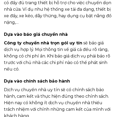
có đầy đủ trang thiết bị hỗ trợ cho việc chuyển dọn
nhà cửa. Ví dụ như hệ thống xe tải đa dạng, thiết bị
xe đẩy, xe kéo, dây thừng, hay dụng cụ bật nâng đồ
nặng,…
Dựa vào báo giá chuyển nhà
Công ty chuyển nhà trọn gói uy tín
sẽ báo giá
dịch vụ hợp lý. Mọi thông tin về giá cả đều rõ ràng,
không có chi phí ẩn. Khi báo giá dịch vụ phải báo rõ
trước với chủ nhà các chi phí nào có thể phát sinh
nếu có.
Dựa vào chính sách bảo hành
Dịch vụ chuyển nhà uy tín sẽ có chính sách bảo
hành, cam kết và thực hiện đúng theo chính sách.
Hiện nay có không ít dịch vụ chuyển nhà thiếu
trách nhiệm với chính những cam kết của mình với
khách hàng.