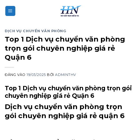
Bỏ
qua
nội
dung
DỊCH VỤ CHUYỂN VĂN PHÒNG
Top 1 Dịch vụ chuyển văn phòng
trọn gói chuyên nghiệp giá rẻ
Quận 6
ĐĂNG VÀO
19/03/2025
BỞI
ADMINTHV
Top 1 Dịch vụ chuyển văn phòng trọn gói
chuyên nghiệp giá rẻ Quận 6
Dịch vụ chuyển văn phòng trọn
gói chuyên nghiệp giá rẻ quận 6