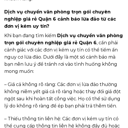
Dịch vụ chuyển văn phòng trọn gói chuyên
nghiệp giá rẻ Quận 6 cảnh báo lừa đảo từ các
đơn vị kém uy tín?
Khi bạn đang tìm kiếm
Dịch vụ chuyển văn phòng
trọn gói chuyên nghiệp giá rẻ Quận 6
, cần phải
cảnh giác với các đơn vị kém uy tín có thể tiềm ẩn
nguy cơ lừa đảo. Dưới đây là một số cảnh báo mà
bạn nên lưu ý để tránh rơi vào tình huống không
mong muốn:
– Giá cả không rõ ràng: Các đơn vị lừa đảo thường
không niêm yết giá cả rõ ràng hoặc thay đổi giá đột
ngột sau khi hoàn tất công việc. Họ có thể sử dụng
lý do không rõ ràng để ép bạn phải trả thêm tiền.
– Thiếu thông tin liên hệ: Các đơn vị kém uy tín có
thể cung cấp thông tin liên hệ không đầy đủ hoặc