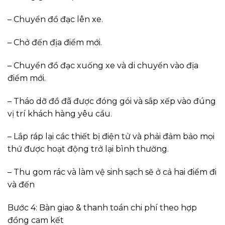
– Chuyển đồ đạc lên xe.
– Chở đến địa điểm mới.
– Chuyển đồ đạc xuống xe và di chuyển vào địa
điểm mới.
– Tháo dỡ đồ đã được đóng gói và sắp xếp vào đúng
vị trí khách hàng yêu cầu.
– Lắp ráp lại các thiết bị điện tử và phải đảm bảo mọi
thứ được hoạt động trở lại bình thường.
– Thu gom rác và làm vệ sinh sạch sẽ ở cả hai điểm đi
và đến
Bước 4: Bàn giao & thanh toán chi phí theo hợp
đồng cam kết