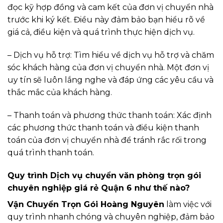
đọc kỹ hợp đồng và cam kết của đơn vị chuyển nhà
trước khi ký kết. Điều này đảm bảo bạn hiểu rõ về
giá cả, điều kiện và quá trình thực hiện dịch vụ.
– Dịch vụ hỗ trợ: Tìm hiểu về dịch vụ hỗ trợ và chăm
sóc khách hàng của đơn vị chuyển nhà. Một đơn vị
uy tín sẽ luôn lắng nghe và đáp ứng các yêu cầu và
thắc mắc của khách hàng.
– Thanh toán và phương thức thanh toán: Xác định
các phương thức thanh toán và điều kiện thanh
toán của đơn vị chuyển nhà để tránh rắc rối trong
quá trình thanh toán.
Quy trình Dịch vụ chuyển văn phòng trọn gói
chuyên nghiệp giá rẻ Quận 6 như thế nào?
Vận Chuyển Trọn Gói Hoàng Nguyên
làm việc với
quy trình nhanh chóng và chuyên nghiệp, đảm bảo