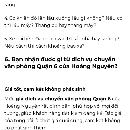
ràng
4. Có khiên đồ lên lầu xuống lầu gì không? Nếu có
thì lầu mấy? Thang bộ hay thang máy?
5. Xe hai bên địa chỉ có vào tới sát nhà hay không?
Nếu cách thì cách khoảng bao xa?
6. Bạn nhận được gì từ dịch vụ chuyển
văn phòng Quận 6 của Hoàng Nguyên?
Giá tốt, cam kết không phát sinh
Mức
giá dịch vụ chuyển văn phòng Quận 6
của
Hoàng Nguyên rất bình dân, phù hợp với mọi đối
tượng, giúp khách hàng tiết kiệm đáng kể. Báo giá
của tổng đài là chốt giá cuối cùng, cam kết không
có phát sinh thêm.