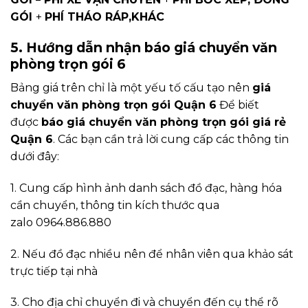
GÓI
+
PHÍ THÁO RÁP,KHÁC
5. Hướng dẫn nhận báo giá chuyển văn
phòng trọn gói 6
Bảng giá trên chỉ là một yếu tố cấu tạo nên
giá
chuyển văn phòng trọn gói Quận 6
Để biết
được
báo giá chuyển văn phòng trọn gói giá rẻ
Quận 6
. Các bạn cần trả lời cung cấp các thông tin
dưới đây:
1. Cung cấp hình ảnh danh sách đồ đạc, hàng hóa
cần chuyển, thông tin kích thước qua
zalo 0964.886.880
2. Nếu đồ đạc nhiều nên để nhân viên qua khảo sát
trực tiếp tại nhà
3. Cho địa chỉ chuyển đi và chuyển đến cụ thể rõ