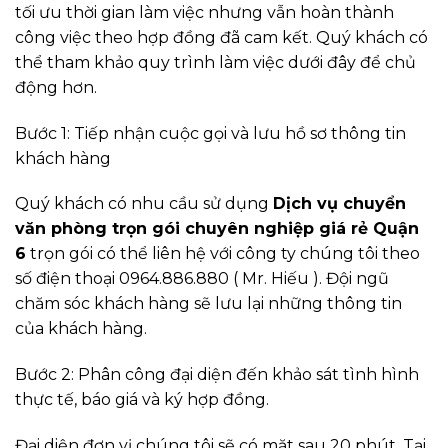
tối ưu thời gian làm việc nhưng vẫn hoàn thành
công việc theo hợp đồng đã cam kết. Quý khách có
thể tham khảo quy trình làm việc dưới đây để chủ
động hơn.
Bước 1: Tiếp nhận cuộc gọi và lưu hồ sơ thông tin
khách hàng
Quý khách có nhu cầu sử dụng
Dịch vụ chuyển
văn phòng trọn gói chuyên nghiệp giá rẻ Quận
6
trọn gói có thể liên hệ với công ty chúng tôi theo
số điện thoại 0964.886.880 ( Mr. Hiếu ). Đội ngũ
chăm sóc khách hàng sẽ lưu lại những thông tin
của khách hàng.
Bước 2: Phân công đại diện đến khảo sát tình hình
thực tế, báo giá và ký hợp đồng.
Đại diện đơn vị chúng tôi sẽ có mặt sau 20 phút. Tại