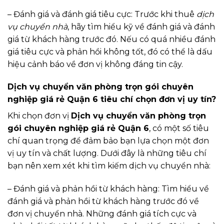
– Đánh giá và đánh giá tiêu cực: Trước khi thuê
dịch
vụ chuyển nhà
, hãy tìm hiểu kỹ về đánh giá và đánh
giá từ khách hàng trước đó. Nếu có quá nhiều đánh
giá tiêu cực và phản hồi không tốt, đó có thể là dấu
hiệu cảnh báo về đơn vị không đáng tin cậy.
Dịch vụ chuyển văn phòng trọn gói chuyên
nghiệp giá rẻ Quận 6 tiêu chí chọn đơn vị uy tín?
Khi chọn đơn vị
Dịch vụ chuyển văn phòng trọn
gói chuyên nghiệp giá rẻ Quận 6
, có một số tiêu
chí quan trọng để đảm bảo bạn lựa chọn một đơn
vị uy tín và chất lượng. Dưới đây là những tiêu chí
bạn nên xem xét khi tìm kiếm dịch vụ chuyển nhà:
– Đánh giá và phản hồi từ khách hàng: Tìm hiểu về
đánh giá và phản hồi từ khách hàng trước đó về
đơn vị chuyển nhà. Những đánh giá tích cực và