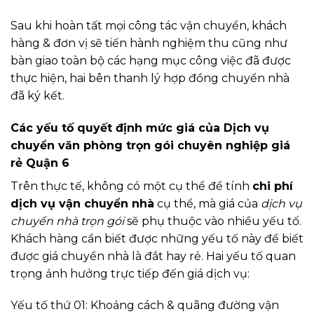
Sau khi hoàn tất mọi công tác vận chuyển, khách
hàng & đơn vị sẽ tiến hành nghiệm thu cũng như
bàn giao toàn bộ các hạng mục công việc đã được
thực hiện, hai bên thanh lý hợp đồng chuyển nhà
đã ký kết.
Các yếu tố quyết định mức giá của Dịch vụ
chuyển văn phòng trọn gói chuyên nghiệp giá
rẻ Quận 6
Trên thực tế, không có một cụ thể để tính
chi phí
dịch vụ vận chuyển nhà
cụ thể, mà giá của
dịch vụ
chuyển nhà trọn gói
sẽ phụ thuộc vào nhiều yếu tố.
Khách hàng cần biết được những yếu tố này để biết
được giá chuyển nhà là đắt hay rẻ. Hai yếu tố quan
trọng ảnh hưởng trực tiếp đến giá dịch vụ:
Yếu tố thứ 01: Khoảng cách & quãng đường vận