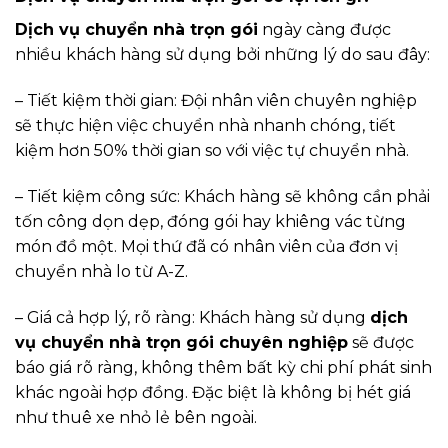
Dịch vụ chuyển nhà trọn gói
ngày càng được
nhiều khách hàng sử dụng bởi những lý do sau đây:
– Tiết kiệm thời gian: Đội nhân viên chuyên nghiệp
sẽ thực hiện việc chuyển nhà nhanh chóng, tiết
kiệm hơn 50% thời gian so với việc tự chuyển nhà.
– Tiết kiệm công sức: Khách hàng sẽ không cần phải
tốn công dọn dẹp, đóng gói hay khiêng vác từng
món đồ một. Mọi thứ đã có nhân viên của đơn vị
chuyển nhà lo từ A-Z.
– Giá cả hợp lý, rõ ràng: Khách hàng sử dụng
dịch
vụ chuyển nhà trọn gói chuyên nghiệp
sẽ được
báo giá rõ ràng, không thêm bất kỳ chi phí phát sinh
khác ngoài hợp đồng. Đặc biệt là không bị hét giá
như thuê xe nhỏ lẻ bên ngoài.