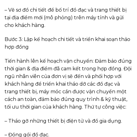
– Vẽ sơ đồ chi tiết để bố trí đồ đạc và trang thiết bị
tại địa điểm mới (mô phỏng) trên máy tính và gửi
cho khách hàng.
Bước 3: Lập kế hoạch chi tiết và triển khai soạn thảo
hợp đồng
Tiến hành lên kế hoạch vận chuyển: Đảm bảo đúng
thời gian & địa điểm đã cam kết trong hợp đồng. Đội
ngũ nhân viên của đơn vị sẽ đến và phối hợp với
khách hàng để triển khai tháo dỡ các đồ đạc và
trang thiết bị, máy móc cần được vận chuyển một
cách an toàn, đảm bảo đúng quy trình & kỹ thuật,
tối ưu thời gian của khách hàng. Thứ tự công việc:
– Tháo gỡ những thiết bị điện tử và đồ gia dụng.
– Đóng gói đồ đạc.