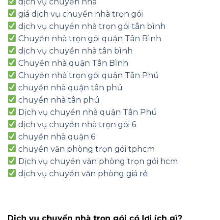
dịch vụ chuyển nhà
giá dịch vụ chuyển nhà trọn gói
dịch vụ chuyển nhà trọn gói tân bình
Chuyển nhà trọn gói quận Tân Bình
dịch vụ chuyển nhà tân bình
Chuyển nhà quận Tân Bình
Chuyển nhà trọn gói quận Tân Phú
chuyển nhà quận tân phú
chuyển nhà tân phú
Dịch vụ chuyển nhà quận Tân Phú
dịch vụ chuyển nhà trọn gói 6
chuyển nhà quận 6
chuyển văn phòng trọn gói tphcm
Dịch vụ chuyển văn phòng trọn gói hcm
dịch vụ chuyển văn phòng giá rẻ
Dịch vụ chuyển nhà trọn gói có lợi ích gì?