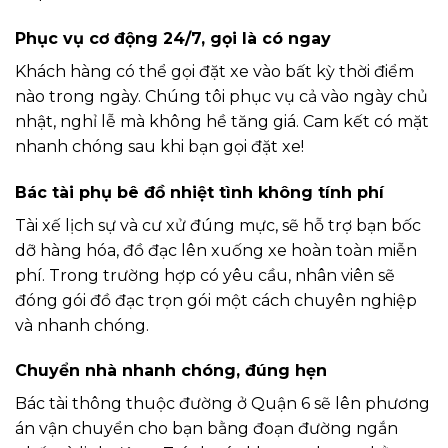
Phục vụ cơ động 24/7, gọi là có ngay
Khách hàng có thể gọi đặt xe vào bất kỳ thời điểm
nào trong ngày. Chúng tôi phục vụ cả vào ngày chủ
nhật, nghỉ lễ mà không hề tăng giá. Cam kết có mặt
nhanh chóng sau khi bạn gọi đặt xe!
Bác tài phụ bê đồ nhiệt tình không tính phí
Tài xế lịch sự và cư xử đúng mực, sẽ hỗ trợ bạn bốc
dỡ hàng hóa, đồ đạc lên xuống xe hoàn toàn miễn
phí. Trong trường hợp có yêu cầu, nhân viên sẽ
đóng gói đồ đạc trọn gói một cách chuyên nghiệp
và nhanh chóng.
Chuyển nhà nhanh chóng, đúng hẹn
Bác tài thông thuộc đường ở Quận 6 sẽ lên phương
án vận chuyển cho bạn bằng đoạn đường ngắn