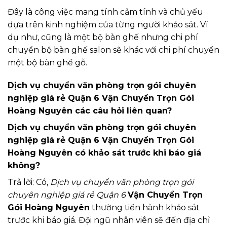
Đây là công việc mang tính cảm tính và chủ yếu
dựa trên kinh nghiệm của từng người khảo sát. Ví
dụ như, cũng là một bộ bàn ghế nhưng chi phí
chuyển bộ bàn ghế salon sẽ khác với chi phí chuyển
một bộ bàn ghế gỗ.
Dịch vụ chuyển văn phòng trọn gói chuyên
nghiệp giá rẻ Quận 6 Vận Chuyển Trọn Gói
Hoàng Nguyên các câu hỏi liên quan?
Dịch vụ chuyển văn phòng trọn gói chuyên
nghiệp giá rẻ Quận 6 Vận Chuyển Trọn Gói
Hoàng Nguyên có khảo sát trước khi báo giá
không?
Trả lời: Có,
Dịch vụ chuyển văn phòng trọn gói
chuyên nghiệp giá rẻ Quận 6
Vận Chuyển Trọn
Gói Hoàng Nguyên
thường tiến hành khảo sát
trước khi báo giá. Đội ngũ nhân viên sẽ đến địa chỉ