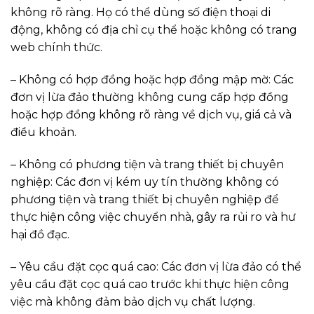
không rõ ràng. Họ có thể dùng số điện thoại di
động, không có địa chỉ cụ thể hoặc không có trang
web chính thức.
– Không có hợp đồng hoặc hợp đồng mập mờ: Các
đơn vị lừa đảo thường không cung cấp hợp đồng
hoặc hợp đồng không rõ ràng về dịch vụ, giá cả và
điều khoản.
– Không có phương tiện và trang thiết bị chuyên
nghiệp: Các đơn vị kém uy tín thường không có
phương tiện và trang thiết bị chuyên nghiệp để
thực hiện công việc chuyển nhà, gây ra rủi ro và hư
hại đồ đạc.
– Yêu cầu đặt cọc quá cao: Các đơn vị lừa đảo có thể
yêu cầu đặt cọc quá cao trước khi thực hiện công
việc mà không đảm bảo dịch vụ chất lượng.