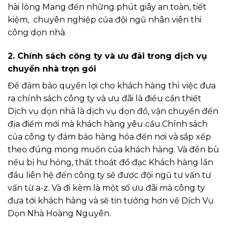
hài lòng Mang đến những phút giây an toàn, tiết
kiệm, chuyên nghiệp của đội ngũ nhân viên thi
công dọn nhà.
2. Chính sách công ty và ưu đãi trong dịch vụ
chuyển nhà trọn gói
Để đảm bảo quyền lợi cho khách hàng thì việc đưa
ra chính sách công ty và ưu đãi là điều cần thiết
Dịch vụ dọn nhà là dịch vụ dọn đồ, vận chuyển đến
địa điểm mới mà khách hàng yêu cầu.Chính sách
của công ty đảm bảo hàng hóa đến nơi và sắp xếp
theo đúng mong muốn của khách hàng. Và đền bù
nếu bị hư hỏng, thất thoát đồ đạc Khách hàng lần
đầu liên hệ đến công ty sẽ được đội ngũ tư vấn tư
vấn từ a-z. Và đi kèm là một số ưu đãi mà công ty
đưa tới khách hàng và sẽ tin tưởng hơn về Dịch Vụ
Dọn Nhà Hoàng Nguyên.