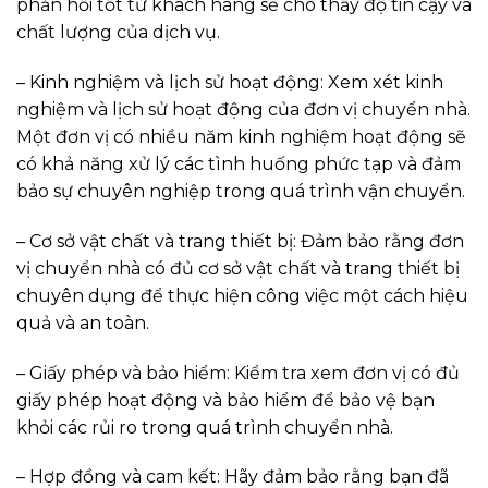
phản hồi tốt từ khách hàng sẽ cho thấy độ tin cậy và
chất lượng của dịch vụ.
– Kinh nghiệm và lịch sử hoạt động: Xem xét kinh
nghiệm và lịch sử hoạt động của đơn vị chuyển nhà.
Một đơn vị có nhiều năm kinh nghiệm hoạt động sẽ
có khả năng xử lý các tình huống phức tạp và đảm
bảo sự chuyên nghiệp trong quá trình vận chuyển.
– Cơ sở vật chất và trang thiết bị: Đảm bảo rằng đơn
vị chuyển nhà có đủ cơ sở vật chất và trang thiết bị
chuyên dụng để thực hiện công việc một cách hiệu
quả và an toàn.
– Giấy phép và bảo hiểm: Kiểm tra xem đơn vị có đủ
giấy phép hoạt động và bảo hiểm để bảo vệ bạn
khỏi các rủi ro trong quá trình chuyển nhà.
– Hợp đồng và cam kết: Hãy đảm bảo rằng bạn đã