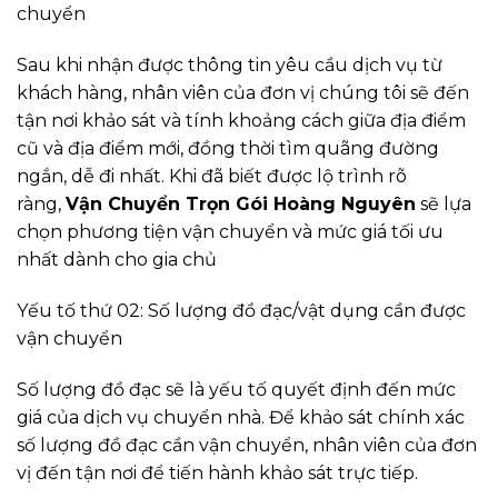
chuyển
Sau khi nhận được thông tin yêu cầu dịch vụ từ
khách hàng, nhân viên của đơn vị chúng tôi sẽ đến
tận nơi khảo sát và tính khoảng cách giữa địa điểm
cũ và địa điểm mới, đồng thời tìm quãng đường
ngắn, dễ đi nhất. Khi đã biết được lộ trình rõ
ràng,
Vận Chuyển Trọn Gói Hoàng Nguyên
sẽ lựa
chọn phương tiện vận chuyển và mức giá tối ưu
nhất dành cho gia chủ
Yếu tố thứ 02: Số lượng đồ đạc/vật dụng cần được
vận chuyển
Số lượng đồ đạc sẽ là yếu tố quyết định đến mức
giá của dịch vụ chuyển nhà. Để khảo sát chính xác
số lượng đồ đạc cần vận chuyển, nhân viên của đơn
vị đến tận nơi để tiến hành khảo sát trực tiếp.