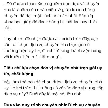
– Đồ đạc an toàn: Kinh nghiệm dọn dẹp và chuyển
nhà lâu năm của nhân viên sẽ giúp khách hàng
chuyển đồ đạc một cách an toàn nhất. Sắp xếp
khoa học giúp đồ đạc không bị thất lạc hay thiếu
sót.
Tuy nhiên, để nhận được các lợi ích trên đây, bạn
cần lựa chọn dịch vụ chuyển nhà trọn gói có
thương hiệu uy tín, địa chỉ rõ ràng, tránh việc nóng
vội khiến “tiền mất tật mang”.
Tiêu chí lựa chọn đơn vị chuyển nhà trọn gói uy
tín, chất lượng
Vậy làm thế nào để chọn được dịch vụ chuyển nhà
uy tín khi trên thị trường có vô vàn đơn vị cung cấp
dịch vụ này? Dưới đây là một số tiêu chí:
Dựa vào quy trình chuyển nhà: Dịch vụ chuyển