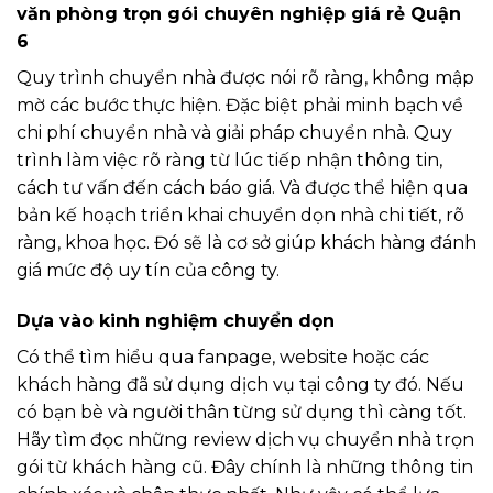
văn phòng trọn gói chuyên nghiệp giá rẻ Quận
6
Quy trình chuyển nhà được nói rõ ràng, không mập
mờ các bước thực hiện. Đặc biệt phải minh bạch về
chi phí chuyển nhà và giải pháp chuyển nhà. Quy
trình làm việc rõ ràng từ lúc tiếp nhận thông tin,
cách tư vấn đến cách báo giá. Và được thể hiện qua
bản kế hoạch triển khai chuyển dọn nhà chi tiết, rõ
ràng, khoa học. Đó sẽ là cơ sở giúp khách hàng đánh
giá mức độ uy tín của công ty.
Dựa vào kinh nghiệm chuyển dọn
Có thể tìm hiểu qua fanpage, website hoặc các
khách hàng đã sử dụng dịch vụ tại công ty đó. Nếu
có bạn bè và người thân từng sử dụng thì càng tốt.
Hãy tìm đọc những review dịch vụ chuyển nhà trọn
gói từ khách hàng cũ. Đây chính là những thông tin