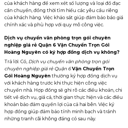
của khách hàng để xem xét số lượng và loại đồ đạc
cần chuyển, đồng thời tìm hiểu các yêu cầu riêng
của khách hàng. Việc khảo sát giúp đảm bảo báo giá
chính xác và phù hợp với quy mô công việc.
Dịch vụ chuyển văn phòng trọn gói chuyên
nghiệp giá rẻ Quận 6 Vận Chuyển Trọn Gói
Hoàng Nguyên có ký hợp đồng dịch vụ không?
Trả lời: Có,
Dịch vụ chuyển văn phòng trọn gói
chuyên nghiệp giá rẻ Quận 6
Vận Chuyển Trọn
Gói Hoàng Nguyên
thường ký hợp đồng dịch vụ
với khách hàng trước khi thực hiện công việc
chuyển nhà. Hợp đồng sẽ ghi rõ các điều khoản, chi
tiết về dịch vụ, giá cả, thời gian thực hiện và các điều
khoản bảo đảm quyền lợi của cả hai bên. Việc ký
hợp đồng giúp đảm bảo tính minh bạch và tránh
những tranh cãi không đáng có sau này.