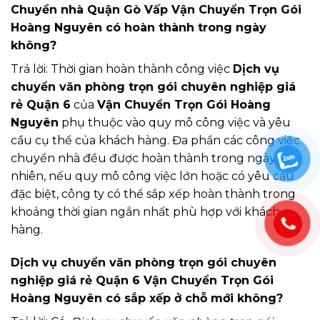
Chuyển nhà Quận Gò Vấp Vận Chuyển Trọn Gói
Hoàng Nguyên có hoàn thành trong ngày
không?
Trả lời: Thời gian hoàn thành công việc
Dịch vụ
chuyển văn phòng trọn gói chuyên nghiệp giá
rẻ Quận 6
của
Vận Chuyển Trọn Gói Hoàng
Nguyên
phụ thuộc vào quy mô công việc và yêu
cầu cụ thể của khách hàng. Đa phần các công việc
chuyển nhà đều được hoàn thành trong ngày. Tuy
nhiên, nếu quy mô công việc lớn hoặc có yêu cầu
đặc biệt, công ty có thể sắp xếp hoàn thành trong
khoảng thời gian ngắn nhất phù hợp với khách
hàng.
Dịch vụ chuyển văn phòng trọn gói chuyên
nghiệp giá rẻ Quận 6 Vận Chuyển Trọn Gói
Hoàng Nguyên có sắp xếp ở chỗ mới không?