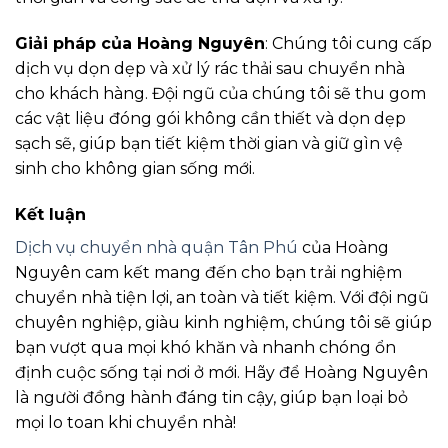
Giải pháp của Hoàng Nguyên
: Chúng tôi cung cấp
dịch vụ dọn dẹp và xử lý rác thải sau chuyển nhà
cho khách hàng. Đội ngũ của chúng tôi sẽ thu gom
các vật liệu đóng gói không cần thiết và dọn dẹp
sạch sẽ, giúp bạn tiết kiệm thời gian và giữ gìn vệ
sinh cho không gian sống mới.
Kết luận
Dịch vụ chuyển nhà quận Tân Phú
của Hoàng
Nguyên cam kết mang đến cho bạn trải nghiệm
chuyển nhà tiện lợi, an toàn và tiết kiệm. Với đội ngũ
chuyên nghiệp, giàu kinh nghiệm, chúng tôi sẽ giúp
bạn vượt qua mọi khó khăn và nhanh chóng ổn
định cuộc sống tại nơi ở mới. Hãy để Hoàng Nguyên
là người đồng hành đáng tin cậy, giúp bạn loại bỏ
mọi lo toan khi chuyển nhà!