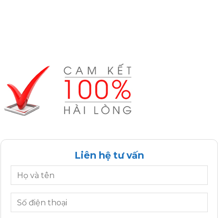
Liên hệ tư vấn