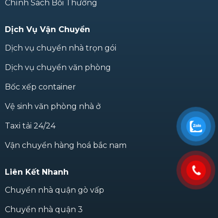
Chính Sách Bồi Thường
Dịch Vụ Vận Chuyển
Dịch vụ chuyển nhà trọn gói
Dịch vụ chuyển văn phòng
Bốc xếp container
Vệ sinh văn phòng nhà ở
Taxi tải 24/24
Vận chuyển hàng hoá bắc nam
Liên Kết Nhanh
Chuyển nhà quận gò vấp
Chuyển nhà quận 3