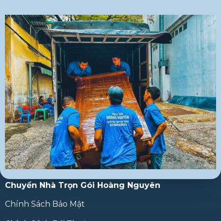
Chuyển Nhà Trọn Gói Hoàng Nguyên
Chính Sách Bảo Mật