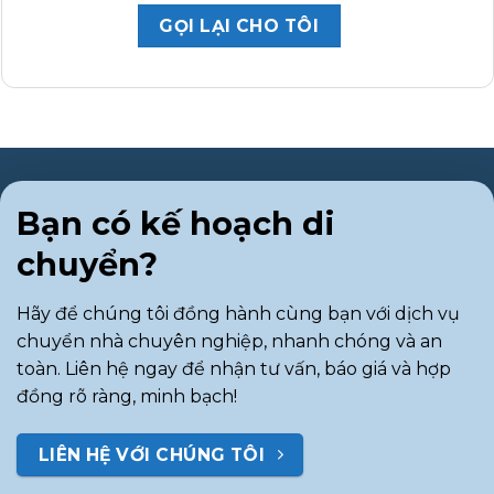
Bạn có kế hoạch di
chuyển?
Hãy để chúng tôi đồng hành cùng bạn với dịch vụ
chuyển nhà chuyên nghiệp, nhanh chóng và an
toàn. Liên hệ ngay để nhận tư vấn, báo giá và hợp
đồng rõ ràng, minh bạch!
LIÊN HỆ VỚI CHÚNG TÔI