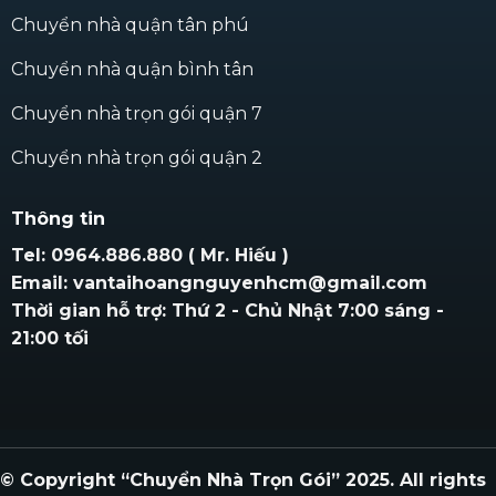
Chuyển nhà quận tân phú
Chuyển nhà quận bình tân
Chuyển nhà trọn gói quận 7
Chuyển nhà trọn gói quận 2
Thông tin
Tel: 0964.886.880 ( Mr. Hiếu )
Email: vantaihoangnguyenhcm@gmail.com
Thời gian hỗ trợ: Thứ 2 - Chủ Nhật 7:00 sáng -
21:00 tối
© Copyright “Chuyển Nhà Trọn Gói” 2025. All rights