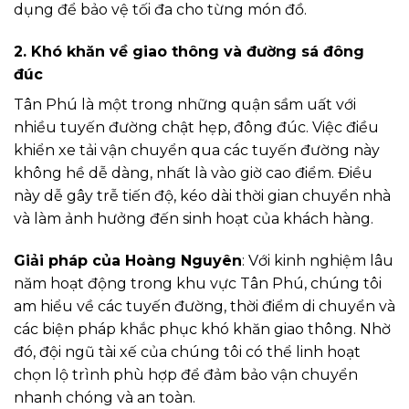
dụng để bảo vệ tối đa cho từng món đồ.
2.
Khó khăn về giao thông và đường sá đông
đúc
Tân Phú là một trong những quận sầm uất với
nhiều tuyến đường chật hẹp, đông đúc. Việc điều
khiển xe tải vận chuyển qua các tuyến đường này
không hề dễ dàng, nhất là vào giờ cao điểm. Điều
này dễ gây trễ tiến độ, kéo dài thời gian chuyển nhà
và làm ảnh hưởng đến sinh hoạt của khách hàng.
Giải pháp của Hoàng Nguyên
: Với kinh nghiệm lâu
năm hoạt động trong khu vực Tân Phú, chúng tôi
am hiểu về các tuyến đường, thời điểm di chuyển và
các biện pháp khắc phục khó khăn giao thông. Nhờ
đó, đội ngũ tài xế của chúng tôi có thể linh hoạt
chọn lộ trình phù hợp để đảm bảo vận chuyển
nhanh chóng và an toàn.