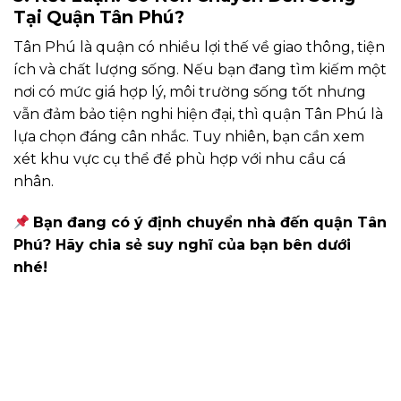
Tại Quận Tân Phú?
Tân Phú là quận có nhiều lợi thế về giao thông, tiện
ích và chất lượng sống. Nếu bạn đang tìm kiếm một
nơi có mức giá hợp lý, môi trường sống tốt nhưng
vẫn đảm bảo tiện nghi hiện đại, thì quận Tân Phú là
lựa chọn đáng cân nhắc. Tuy nhiên, bạn cần xem
xét khu vực cụ thể để phù hợp với nhu cầu cá
nhân.
Bạn đang có ý định chuyển nhà đến quận Tân
Phú? Hãy chia sẻ suy nghĩ của bạn bên dưới
nhé!