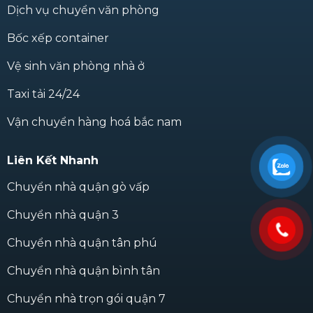
Dịch vụ chuyển văn phòng
Bốc xếp container
Vệ sinh văn phòng nhà ở
Taxi tải 24/24
Vận chuyển hàng hoá bắc nam
Liên Kết Nhanh
Chuyển nhà quận gò vấp
Chuyển nhà quận 3
Chuyển nhà quận tân phú
Chuyển nhà quận bình tân
Chuyển nhà trọn gói quận 7