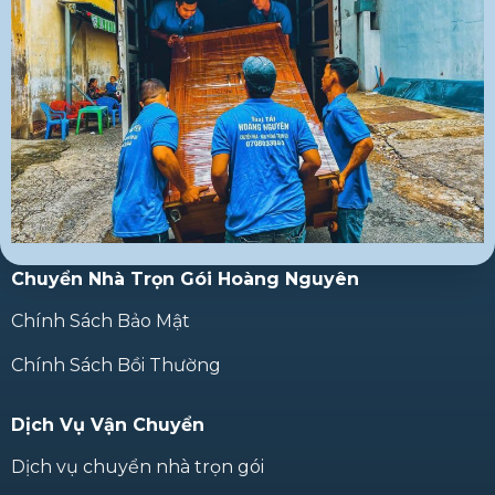
Chuyển Nhà Trọn Gói Hoàng Nguyên
Chính Sách Bảo Mật
Chính Sách Bồi Thường
Dịch Vụ Vận Chuyển
Dịch vụ chuyển nhà trọn gói