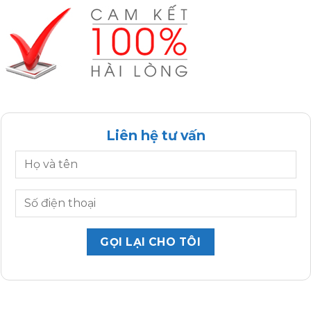
Liên hệ tư vấn