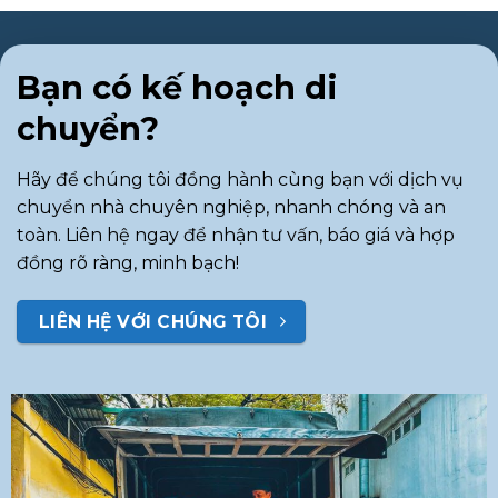
Bạn có kế hoạch di
chuyển?
Hãy để chúng tôi đồng hành cùng bạn với dịch vụ
chuyển nhà chuyên nghiệp, nhanh chóng và an
toàn. Liên hệ ngay để nhận tư vấn, báo giá và hợp
đồng rõ ràng, minh bạch!
LIÊN HỆ VỚI CHÚNG TÔI