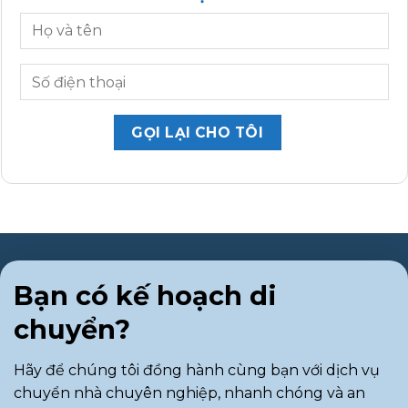
Bạn có kế hoạch di
chuyển?
Hãy để chúng tôi đồng hành cùng bạn với dịch vụ
chuyển nhà chuyên nghiệp, nhanh chóng và an