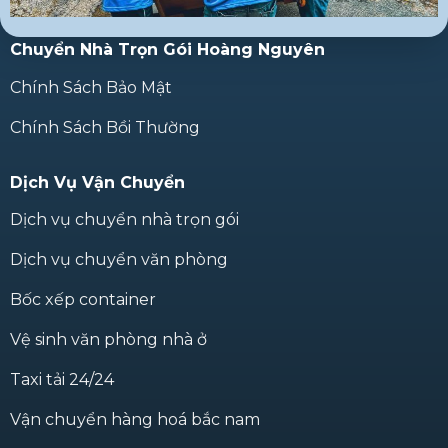
Chuyển Nhà Trọn Gói Hoàng Nguyên
Chính Sách Bảo Mật
Chính Sách Bồi Thường
Dịch Vụ Vận Chuyển
Dịch vụ chuyển nhà trọn gói
Dịch vụ chuyển văn phòng
Bốc xếp container
Vệ sinh văn phòng nhà ở
Taxi tải 24/24
Vận chuyển hàng hoá bắc nam