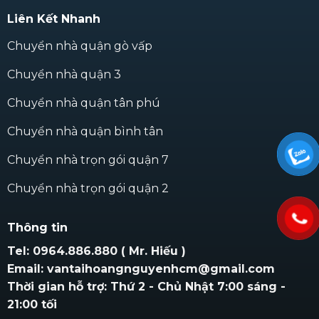
Liên Kết Nhanh
Chuyển nhà quận gò vấp
Chuyển nhà quận 3
Chuyển nhà quận tân phú
Chuyển nhà quận bình tân
Chuyển nhà trọn gói quận 7
Chuyển nhà trọn gói quận 2
Thông tin
Tel: 0964.886.880 ( Mr. Hiếu )
Email: vantaihoangnguyenhcm@gmail.com
Thời gian hỗ trợ: Thứ 2 - Chủ Nhật 7:00 sáng -
21:00 tối