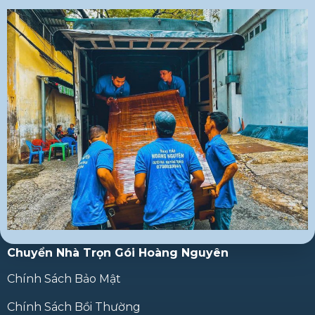
Chuyển Nhà Trọn Gói Hoàng Nguyên
Chính Sách Bảo Mật
Chính Sách Bồi Thường