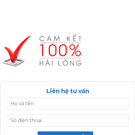
Liên hệ tư vấn