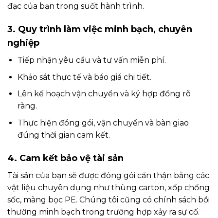
đạc của bạn trong suốt hành trình.
3. Quy trình làm việc minh bạch, chuyên
nghiệp
Tiếp nhận yêu cầu và tư vấn miễn phí.
Khảo sát thực tế và báo giá chi tiết.
Lên kế hoạch vận chuyển và ký hợp đồng rõ
ràng.
Thực hiện đóng gói, vận chuyển và bàn giao
đúng thời gian cam kết.
4. Cam kết bảo vệ tài sản
Tài sản của bạn sẽ được đóng gói cẩn thận bằng các
vật liệu chuyên dụng như thùng carton, xốp chống
sốc, màng bọc PE. Chúng tôi cũng có chính sách bồi
thường minh bạch trong trường hợp xảy ra sự cố.