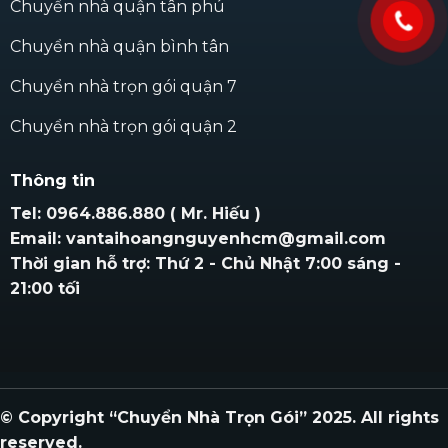
Chuyển nhà quận tân phú
Chuyển nhà quận bình tân
Chuyển nhà trọn gói quận 7
Chuyển nhà trọn gói quận 2
Thông tin
Tel: 0964.886.880 ( Mr. Hiếu )
Email: vantaihoangnguyenhcm@gmail.com
Thời gian hỗ trợ: Thứ 2 - Chủ Nhật 7:00 sáng -
21:00 tối
© Copyright “Chuyển Nhà Trọn Gói” 2025. All rights
reserved.