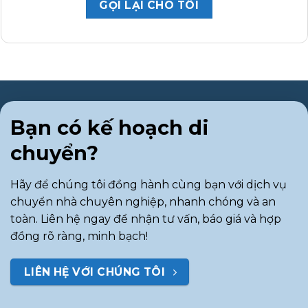
Bạn có kế hoạch di
chuyển?
Hãy để chúng tôi đồng hành cùng bạn với dịch vụ
chuyển nhà chuyên nghiệp, nhanh chóng và an
toàn. Liên hệ ngay để nhận tư vấn, báo giá và hợp
đồng rõ ràng, minh bạch!
LIÊN HỆ VỚI CHÚNG TÔI