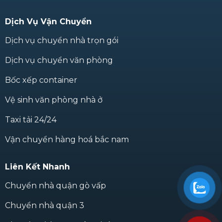
Dịch Vụ Vận Chuyển
Dịch vụ chuyển nhà trọn gói
Dịch vụ chuyển văn phòng
Bốc xếp container
Vệ sinh văn phòng nhà ở
Taxi tải 24/24
Vận chuyển hàng hoá bắc nam
Liên Kết Nhanh
Chuyển nhà quận gò vấp
Chuyển nhà quận 3