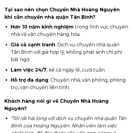
Tại sao nên chọn Chuyển Nhà Hoàng Nguyên
khi cần chuyển nhà quận Tân Bình?
Hơn 10 năm kinh nghiệm
trong lĩnh vực chuyển
nhà và vận chuyển hàng hóa.
Giá cả cạnh tranh
: Dịch vụ chuyển nhà quận
Tân Bình với giá hợp lý, không phát sinh chi phí
bất ngờ.
Làm việc 24/7
, kể cả ngày lễ, cuối tuần.
Hỗ trợ đa dạng
: Chuyển nhà, văn phòng, phòng
trọ, vận chuyển liên tỉnh.
Khách hàng nói gì về Chuyển Nhà Hoàng
Nguyên?
“Tôi rất hài lòng với dịch vụ chuyển nhà quận Tân
Bình của Hoàng Nguyên. Nhân viên làm việc